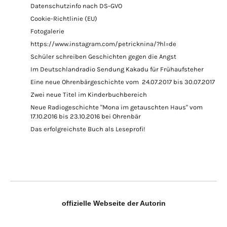
Datenschutzinfo nach DS-GVO
Cookie-Richtlinie (EU)
Fotogalerie
https://www.instagram.com/petricknina/?hl=de
Schüler schreiben Geschichten gegen die Angst
Im Deutschlandradio Sendung Kakadu für Frühaufsteher
Eine neue Ohrenbärgeschichte vom 24.07.2017 bis 30.07.2017
Zwei neue Titel im Kinderbuchbereich
Neue Radiogeschichte "Mona im getauschten Haus" vom
17.10.2016 bis 23.10.2016 bei Ohrenbär
Das erfolgreichste Buch als Leseprofi!
offizielle Webseite der Autorin