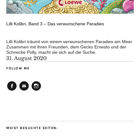
Lilli Kolibri, Band 3 – Das verwunschene Paradies
Lilli Kolibri träumt von einem verwunschenen Paradies am Meer.
Zusammen mit ihren Freunden, dem Gecko Ernesto und der
Schnecke Polly, macht sie sich auf die Suche.
31. August 2020
FOLLOW ME
Facebook
E-
Instagram
Mail
MEIST BESUCHTE SEITEN: