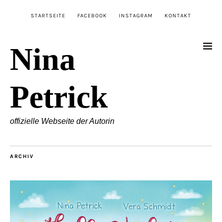
STARTSEITE
FACEBOOK
INSTAGRAM
KONTAKT
Nina
Petrick
offizielle Webseite der Autorin
ARCHIV