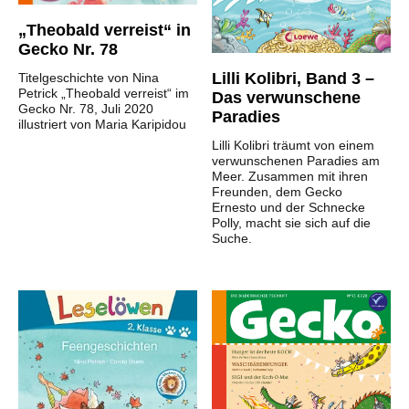
„Theobald verreist“ in
Gecko Nr. 78
Lilli Kolibri, Band 3 –
Titelgeschichte von Nina
Petrick „Theobald verreist“ im
Das verwunschene
Gecko Nr. 78, Juli 2020
Paradies
illustriert von Maria Karipidou
Lilli Kolibri träumt von einem
verwunschenen Paradies am
Meer. Zusammen mit ihren
Freunden, dem Gecko
Ernesto und der Schnecke
Polly, macht sie sich auf die
Suche.