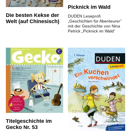
Picknick im Wald
Die besten Kekse der
DUDEN Leseprofi
Welt (auf Chinesisch)
„Geschichten für Abenteurer“
mit der Geschichte von Nina
Petrick „Picknick im Wald“
Titelgeschichte im
Gecko Nr. 53