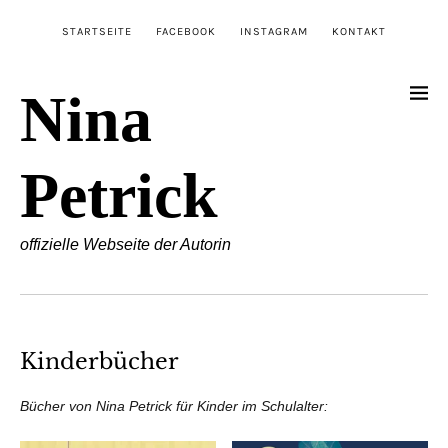
STARTSEITE
FACEBOOK
INSTAGRAM
KONTAKT
Nina
Petrick
offizielle Webseite der Autorin
Kinderbücher
Bücher von Nina Petrick für Kinder im Schulalter: