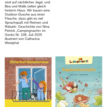
sind auf nächtlicher Jagd, und
Bea und Malik zelten gleich
hinterm Haus. Wir bauen eine
Outdoor-Dusche aus einer
Flasche, dazu gibt es viel
Sprachspaß mit Reimen und
Rätseln. Geschichte von Nina
Petrick „Campingnacht« im
Gecko Nr. 108, Juli 2025
illustriert von Catharina
Westphal