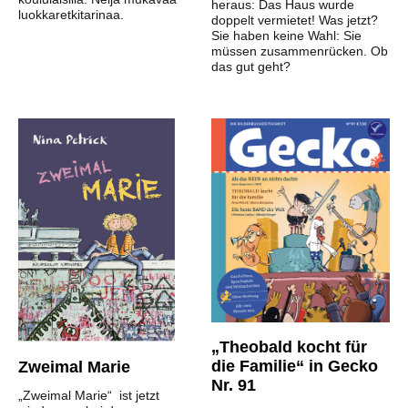
heraus: Das Haus wurde
luokkaretkitarinaa.
doppelt vermietet! Was jetzt?
Sie haben keine Wahl: Sie
müssen zusammenrücken. Ob
das gut geht?
„Theobald kocht für
die Familie“ in Gecko
Zweimal Marie
Nr. 91
„Zweimal Marie“ ist jetzt