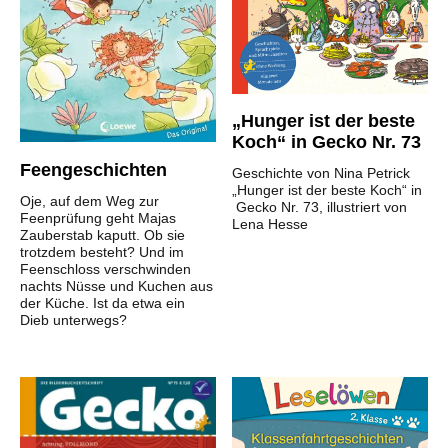
„Hunger ist der beste
Koch“ in Gecko Nr. 73
Feengeschichten
Geschichte von Nina Petrick
„Hunger ist der beste Koch“ in
Oje, auf dem Weg zur
Gecko Nr. 73, illustriert von
Feenprüfung geht Majas
Lena Hesse
Zauberstab kaputt. Ob sie
trotzdem besteht? Und im
Feenschloss verschwinden
nachts Nüsse und Kuchen aus
der Küche. Ist da etwa ein
Dieb unterwegs?