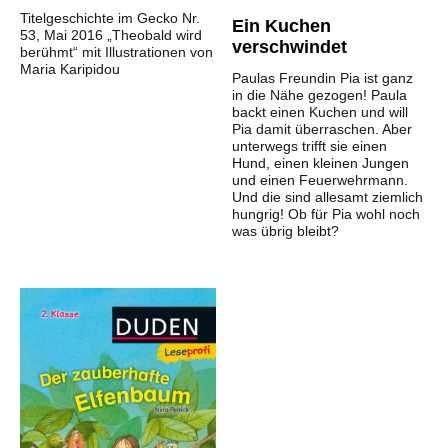
Titelgeschichte im Gecko Nr.
Ein Kuchen
53, Mai 2016 „Theobald wird
verschwindet
berühmt“ mit Illustrationen von
Maria Karipidou
Paulas Freundin Pia ist ganz
in die Nähe gezogen! Paula
backt einen Kuchen und will
Pia damit überraschen. Aber
unterwegs trifft sie einen
Hund, einen kleinen Jungen
und einen Feuerwehrmann.
Und die sind allesamt ziemlich
hungrig! Ob für Pia wohl noch
was übrig bleibt?