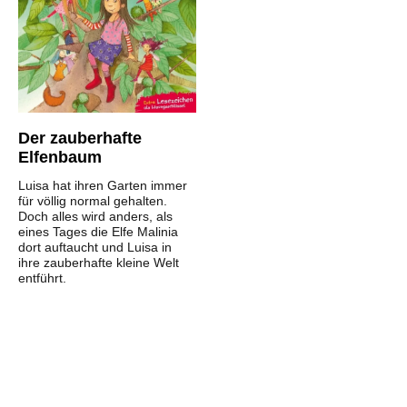
Der zauberhafte
Elfenbaum
Luisa hat ihren Garten immer
für völlig normal gehalten.
Doch alles wird anders, als
eines Tages die Elfe Malinia
dort auftaucht und Luisa in
ihre zauberhafte kleine Welt
entführt.