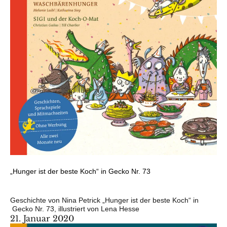
„Hunger ist der beste Koch“ in Gecko Nr. 73
Geschichte von Nina Petrick „Hunger ist der beste Koch“ in
Gecko Nr. 73, illustriert von Lena Hesse
21. Januar 2020