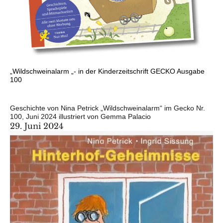
„Wildschweinalarm „- in der Kinderzeitschrift GECKO Ausgabe
100
Geschichte von Nina Petrick „Wildschweinalarm“ im Gecko Nr.
100, Juni 2024 illustriert von Gemma Palacio
29. Juni 2024