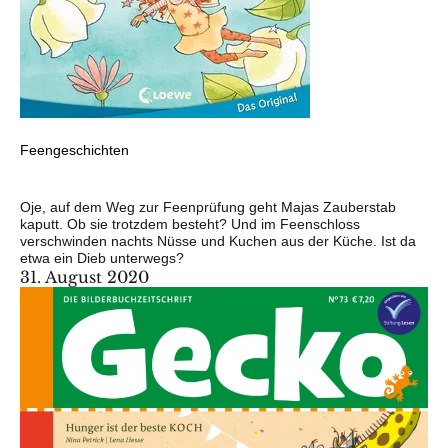
Feengeschichten
Oje, auf dem Weg zur Feenprüfung geht Majas Zauberstab
kaputt. Ob sie trotzdem besteht? Und im Feenschloss
verschwinden nachts Nüsse und Kuchen aus der Küche. Ist da
etwa ein Dieb unterwegs?
31. August 2020