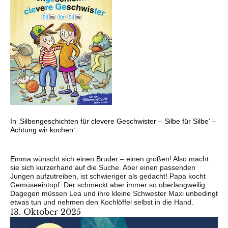
In ‚Silbengeschichten für clevere Geschwister – Silbe für Silbe‘ –
Achtung wir kochen‘
Emma wünscht sich einen Bruder – einen großen! Also macht
sie sich kurzerhand auf die Suche. Aber einen passenden
Jungen aufzutreiben, ist schwieriger als gedacht! Papa kocht
Gemüseeintopf. Der schmeckt aber immer so oberlangweilig.
Dagegen müssen Lea und ihre kleine Schwester Maxi unbedingt
etwas tun und nehmen den Kochlöffel selbst in die Hand.
13. Oktober 2025