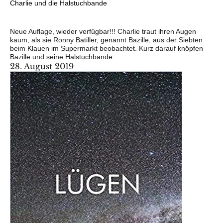
Charlie und die Halstuchbande
Neue Auflage, wieder verfügbar!!! Charlie traut ihren Augen
kaum, als sie Ronny Batiller, genannt Bazille, aus der Siebten
beim Klauen im Supermarkt beobachtet. Kurz darauf knöpfen
Bazille und seine Halstuchbande
28. August 2019