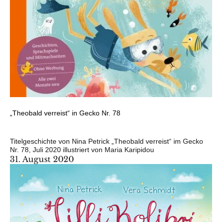
„Theobald verreist“ in Gecko Nr. 78
Titelgeschichte von Nina Petrick „Theobald verreist“ im Gecko
Nr. 78, Juli 2020 illustriert von Maria Karipidou
31. August 2020