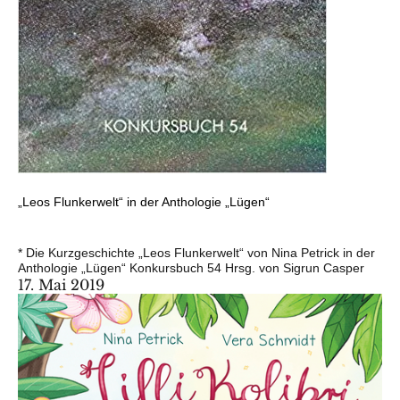
„Leos Flunkerwelt“ in der Anthologie „Lügen“
* Die Kurzgeschichte „Leos Flunkerwelt“ von Nina Petrick in der
Anthologie „Lügen“ Konkursbuch 54 Hrsg. von Sigrun Casper
17. Mai 2019