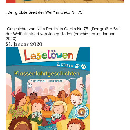
„Der größte Sreit der Welt“ in Geko Nr. 75
Geschichte von Nina Petrick in Gecko Nr. 75: „Der größte Sreit
der Welt“ illustriert von Josep Rodes (erschienen im Januar
2020)
21. Januar 2020