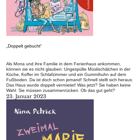
„Doppelt gebucht“
Als Mona und ihre Familie in dem Ferienhaus ankommen,
können sie es nicht glauben: Ungespülte Müslischälchen in der
Küche, Koffer im Schlafzimmer und ein Gummihuhn auf dem
Fußboden. Da ist doch schon jemand! Schnell stellt sich heraus:
Das Haus wurde doppelt vermietet! Was jetzt? Sie haben keine
Wahl: Sie müssen zusammenrücken. Ob das gut geht?
23. Januar 2023