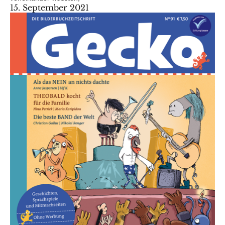
15. September 2021