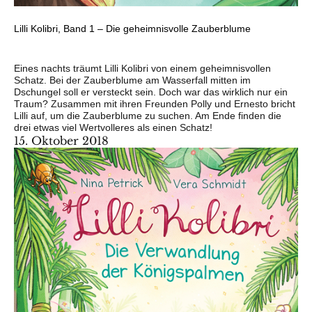
Lilli Kolibri, Band 1 – Die geheimnisvolle Zauberblume
Eines nachts träumt Lilli Kolibri von einem geheimnisvollen
Schatz. Bei der Zauberblume am Wasserfall mitten im
Dschungel soll er versteckt sein. Doch war das wirklich nur ein
Traum? Zusammen mit ihren Freunden Polly und Ernesto bricht
Lilli auf, um die Zauberblume zu suchen. Am Ende finden die
drei etwas viel Wertvolleres als einen Schatz!
15. Oktober 2018