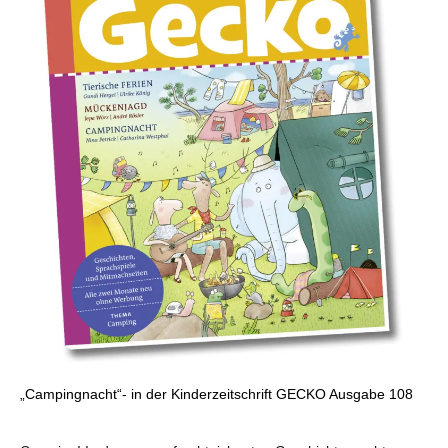
„Campingnacht“- in der Kinderzeitschrift GECKO Ausgabe 108