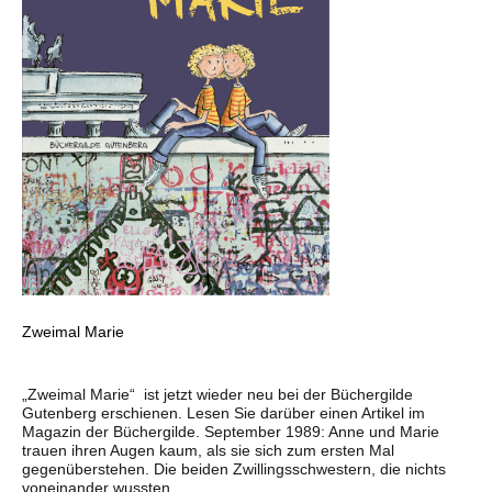
Zweimal Marie
„Zweimal Marie“ ist jetzt wieder neu bei der Büchergilde
Gutenberg erschienen. Lesen Sie darüber einen Artikel im
Magazin der Büchergilde. September 1989: Anne und Marie
trauen ihren Augen kaum, als sie sich zum ersten Mal
gegenüberstehen. Die beiden Zwillingsschwestern, die nichts
voneinander wussten,