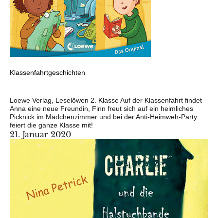
Klassenfahrtgeschichten
Loewe Verlag, Leselöwen 2. Klasse Auf der Klassenfahrt findet
Anna eine neue Freundin, Finn freut sich auf ein heimliches
Picknick im Mädchenzimmer und bei der Anti-Heimweh-Party
feiert die ganze Klasse mit!
21. Januar 2020