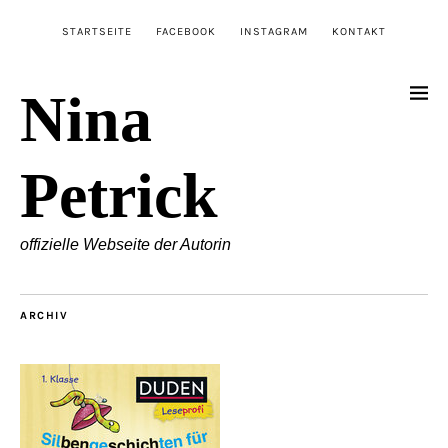
STARTSEITE
FACEBOOK
INSTAGRAM
KONTAKT
Nina
Petrick
offizielle Webseite der Autorin
ARCHIV