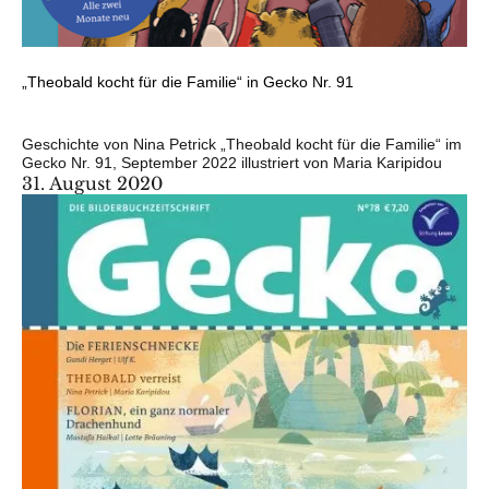
„Theobald kocht für die Familie“ in Gecko Nr. 91
Geschichte von Nina Petrick „Theobald kocht für die Familie“ im
Gecko Nr. 91, September 2022 illustriert von Maria Karipidou
31. August 2020