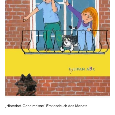
„Hinterhof-Geheimnisse“ Erstlesebuch des Monats