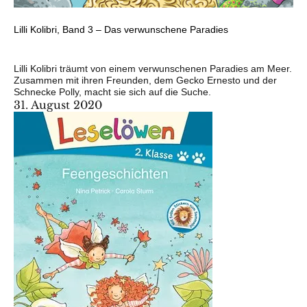
Lilli Kolibri, Band 3 – Das verwunschene Paradies
Lilli Kolibri träumt von einem verwunschenen Paradies am Meer.
Zusammen mit ihren Freunden, dem Gecko Ernesto und der
Schnecke Polly, macht sie sich auf die Suche.
31. August 2020