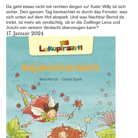
Da geht etwas nicht mit rechten dingen zu! Kater Willy ist sich
sicher. Den ganzen Tag beobachtet er durch das Fenster, was
sich unten auf dem Hof abspielt. Und was Nachbar Bernd da
treibt, ist mehr als verdächtig. ob er die Zwillinge Lena und
Joschi von seinem Verdacht überzeugen kann?
17. Januar 2024