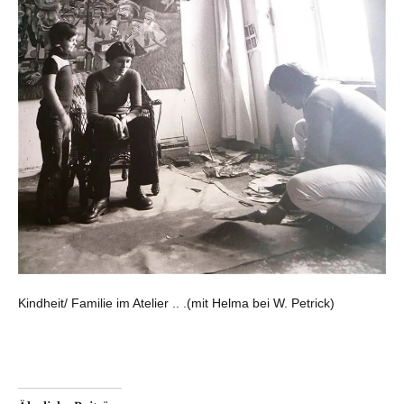
Kindheit/ Familie im Atelier .. .(mit Helma bei W. Petrick)