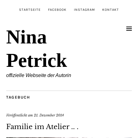
STARTSEITE
FACEBOOK
INSTAGRAM
KONTAKT
Nina
Petrick
offizielle Webseite der Autorin
TAGEBUCH
Veröffentlicht am
21. Dezember 2014
Familie im Atelier .. .