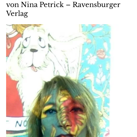
von Nina Petrick – Ravensburger
Verlag