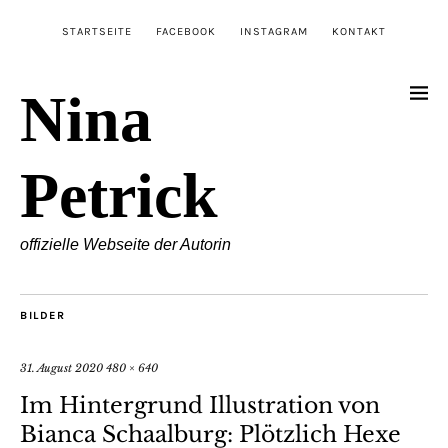
STARTSEITE
FACEBOOK
INSTAGRAM
KONTAKT
Nina
Petrick
offizielle Webseite der Autorin
BILDER
31. August 2020
480 × 640
Im Hintergrund Illustration von
Bianca Schaalburg: Plötzlich Hexe