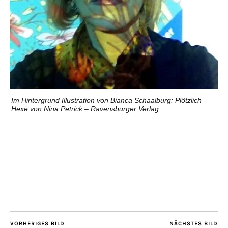
Im Hintergrund Illustration von Bianca Schaalburg: Plötzlich
Hexe von Nina Petrick – Ravensburger Verlag
VORHERIGES BILD
NÄCHSTES BILD