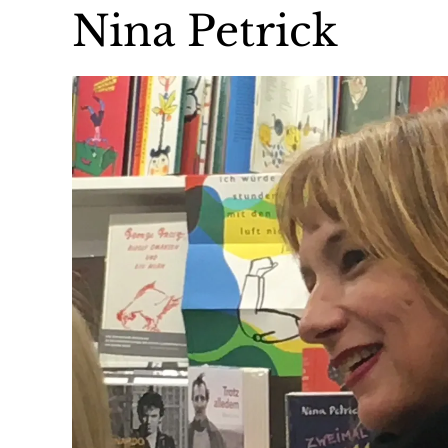
Nina Petrick