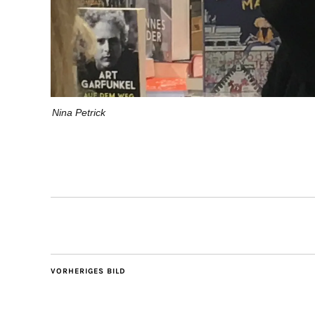
Nina Petrick
VORHERIGES BILD