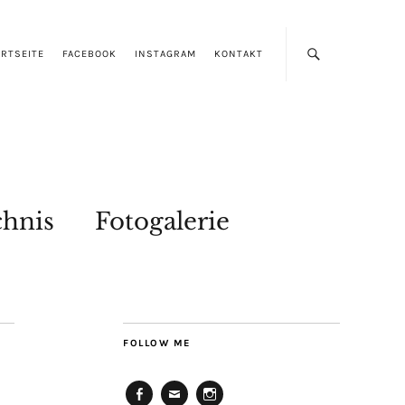
RTSEITE
FACEBOOK
INSTAGRAM
KONTAKT
chnis
Fotogalerie
FOLLOW ME