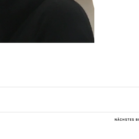
NÄCHSTES B