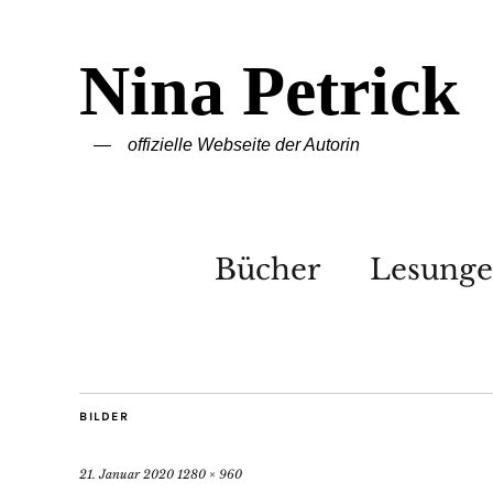
Nina Petrick
offizielle Webseite der Autorin
Bücher
Lesung
BILDER
21. Januar 2020
1280 × 960