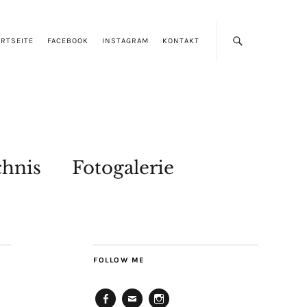
RTSEITE
FACEBOOK
INSTAGRAM
KONTAKT
chnis
Fotogalerie
FOLLOW ME