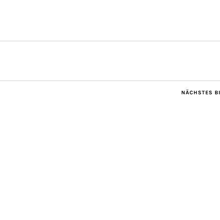
NÄCHSTES B