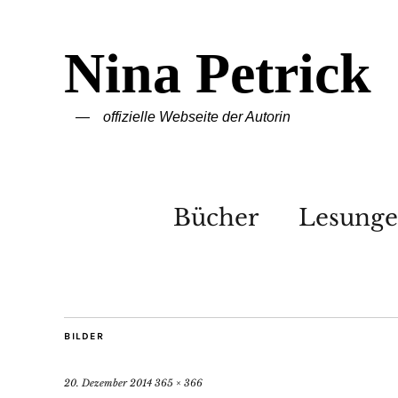
Nina Petrick
offizielle Webseite der Autorin
Bücher
Lesung
BILDER
20. Dezember 2014
365 × 366