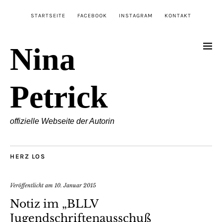
STARTSEITE
FACEBOOK
INSTAGRAM
KONTAKT
Nina
Petrick
offizielle Webseite der Autorin
HERZ LOS
Veröffentlicht am
10. Januar 2015
Notiz im „BLLV
Jugendschriftenausschuß