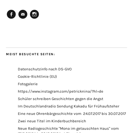
Facebook
E-
Instagram
Mail
MEIST BESUCHTE SEITEN:
Datenschutzinfo nach DS-GVO
Cookie-Richtlinie (EU)
Fotogalerie
https://www.instagram.com/petricknina/?hl=de
Schüler schreiben Geschichten gegen die Angst
Im Deutschlandradio Sendung Kakadu für Frühaufsteher
Eine neue Ohrenbärgeschichte vom 24.07.2017 bis 30.07.2017
Zwei neue Titel im Kinderbuchbereich
Neue Radiogeschichte "Mona im getauschten Haus" vom