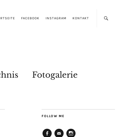
RTSEITE
FACEBOOK
INSTAGRAM
KONTAKT
chnis
Fotogalerie
FOLLOW ME