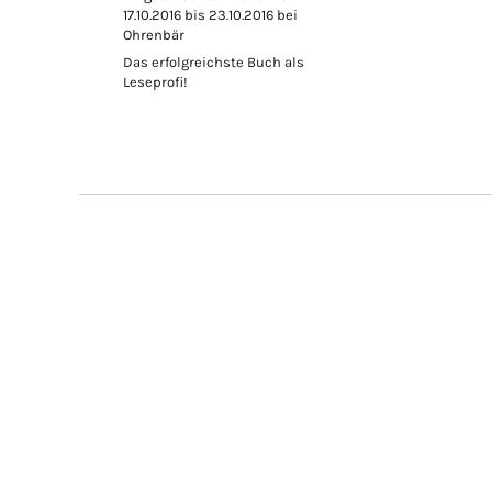
17.10.2016 bis 23.10.2016 bei
Ohrenbär
Das erfolgreichste Buch als
Leseprofi!