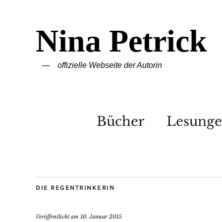
Nina Petrick
offizielle Webseite der Autorin
Bücher
Lesung
DIE REGENTRINKERIN
Veröffentlicht am
10. Januar 2015