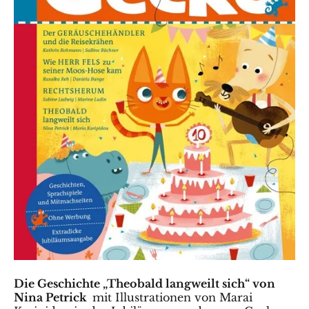
Die Geschichte „Theobald langweilt sich“ von
Nina Petrick
mit Illustrationen von Marai