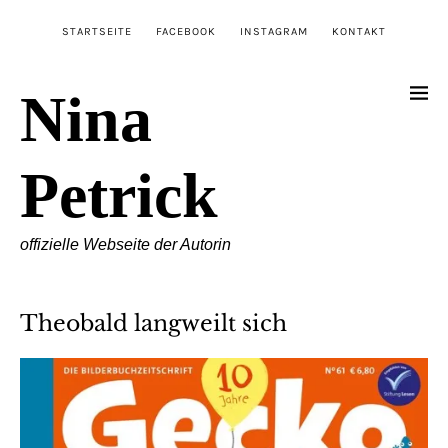
STARTSEITE
FACEBOOK
INSTAGRAM
KONTAKT
Nina
Petrick
offizielle Webseite der Autorin
Theobald langweilt sich