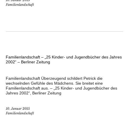
10. Januar 2015
Familienlandschaft
Familienlandschaft – „25 Kinder- und Jugendbücher des Jahres
2002“ – Berliner Zeitung
Familienlandschaft Überzeugend schildert Petrick die
wechselnden Gefühle des Mädchens. Sie breitet eine
Familienlandschaft aus. – „25 Kinder- und Jugendbücher des
Jahres 2002“, Berliner Zeitung
10. Januar 2015
Familienlandschaft