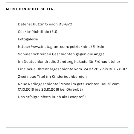
MEIST BESUCHTE SEITEN:
Datenschutzinfo nach DS-GVO
Cookie-Richtlinie (EU)
Fotogalerie
https://www.instagram.com/petricknina/?hl=de
Schüler schreiben Geschichten gegen die Angst
Im Deutschlandradio Sendung Kakadu für Frühaufsteher
Eine neue Ohrenbärgeschichte vom 24.07.2017 bis 30.07.2017
Zwei neue Titel im Kinderbuchbereich
Neue Radiogeschichte "Mona im getauschten Haus" vom
17.10.2016 bis 23.10.2016 bei Ohrenbär
Das erfolgreichste Buch als Leseprofi!